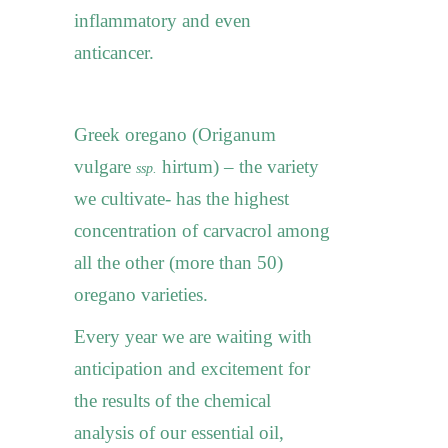
inflammatory and even
anticancer.
Greek oregano (Origanum
vulgare
hirtum) – the variety
ssp.
we cultivate- has the highest
concentration of carvacrol among
all the other (more than 50)
oregano varieties.
Every year we are waiting with
anticipation and excitement for
the results of the chemical
analysis of our essential oil,