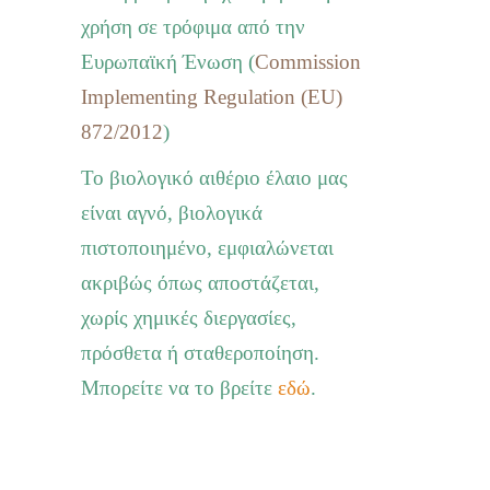
χρήση σε τρόφιμα από την
Ευρωπαϊκή Ένωση
(
Commission
Implementing Regulation (EU)
872/2012
)
Το βιολογικό αιθέριο έλαιο μας
είναι αγνό, βιολογικά
πιστοποιημένο, εμφιαλώνεται
ακριβώς όπως αποστάζεται,
χωρίς χημικές διεργασίες,
πρόσθετα ή σταθεροποίηση.
Μπορείτε να το βρείτε
εδώ
.