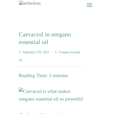
Carvacrol in oregano
essential oil
September 27th, 2022
Oregano essential
oil
Reading Time:
3
minutes