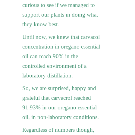
curious to see if we managed to
support our plants in doing what
they know best.
Until now, we knew that carvacol
concentration in oregano essential
oil can reach 90% in the
controlled environment of a
laboratory distillation.
So, we are surprised, happy and
grateful that carvacrol
reached
91.93%
in our oregano essential
oil, in non-laboratory conditions.
Regardless of numbers though,