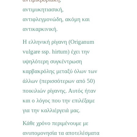
αντιμυκητιασική,
αντιφλεγμονώδη, ακόμη και
αντικαρκινική.
Η ελληνική ρίγανη (Origanum
vulgare ssp. hirtum) έχει την
υψηλότερη συγκέντρωση
καρβακρόλης μεταξύ όλων των
άλλων (περισσότερων από 50)
ποικιλιών ρίγανης. Αυτός ήταν
και ο λόγος που την επιλέξαμε
για την καλλιέργειά μας.
Κάθε χρόνο περιμένουμε με
ανυπομονησία τα αποτελέσματα