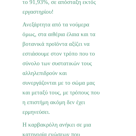
το 91,93%
,
σε απόσταξη εκτός
εργαστηρίου!
Ανεξάρτητα από τα νούμερα
όμως, στα αιθέρια έλαια και τα
βοτανικά προϊόντα αξίζει να
εστιάσουμε στον τρόπο που το
σύνολο των συστατικών τους
αλληλεπιδρούν και
συνεργάζονται με το σώμα μας
και μεταξύ τους, με τρόπους που
η επιστήμη ακόμη δεν έχει
ερμηνεύσει.
Η καρβακρόλη ανήκει σε μια
κατηγορία ενώσεων που