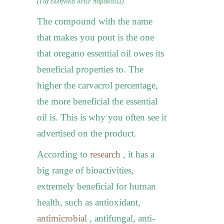
(Για ελληνικά δείτε παρακάτω)
The compound with the name
that makes you pout is the one
that oregano essential oil owes its
beneficial properties
to. The
higher the carvacrol percentage,
the more beneficial the essential
oil is.
This is why you often see it
advertised on the product.
According to
research
, it has a
big range of bioactivities,
extremely beneficial for human
health, such as antioxidant,
antimicrobial
, antifungal, anti-