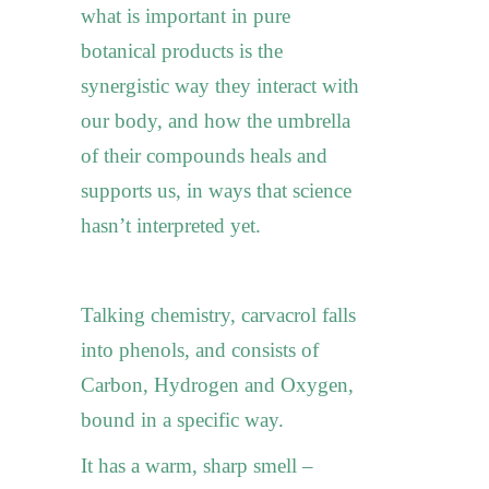
what is important in pure
botanical products is the
synergistic way they interact with
our body, and how the umbrella
of their compounds heals and
supports us, in ways that science
hasn’t interpreted yet.
Talking chemistry, carvacrol falls
into phenols, and consists of
Carbon, Hydrogen and Oxygen,
bound in a specific way.
It has a warm, sharp smell –