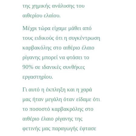
της χημικής ανάλυσης του
αιθερίου ελαίου.
Μέχρι τώρα είχαμε μάθει από
τους ειδικούς ότι η συγκέντρωση
καρβακόλης στο αιθέριο έλαιο
ρίγανης μπορεί να φτάσει το
90% σε ιδανικές συνθήκες
εργαστηρίου.
Γι αυτό η έκπληξη και η χαρά
μας ήταν μεγάλη όταν είδαμε ότι
το ποσοστό καρβακρόλης στο
αιθέριο έλαιο ρίγανης της
φετινής μας παραγωγής
έφτασε