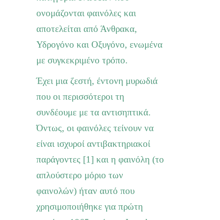
ονομάζονται φαινόλες και
αποτελείται από Άνθρακα,
Υδρογόνο και Οξυγόνο, ενωμένα
με συγκεκριμένο τρόπο.
Έχει μια ζεστή, έντονη μυρωδιά
που οι περισσότεροι τη
συνδέουμε με τα αντισηπτικά.
Όντως, οι φαινόλες τείνουν να
είναι ισχυροί αντιβακτηριακοί
παράγοντες
[1]
και η φαινόλη (το
απλούστερο μόριο των
φαινολών) ήταν αυτό που
χρησιμοποιήθηκε για πρώτη