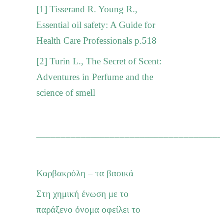
[1]
Tisserand R. Young R.,
Essential oil safety: A Guide for
Health Care Professionals p.518
[2]
Turin L., The Secret of Scent:
Adventures in Perfume and the
science of smell
_____________________________________
Καρβακρόλη – τα βασικά
Στη χημική ένωση με το
παράξενο όνομα οφείλει το