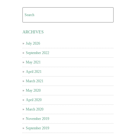
ARCHIVES
July 2026
September 2022
May 2021
April 2021
March 2021
May 2020
April 2020
March 2020
November 2019
September 2019