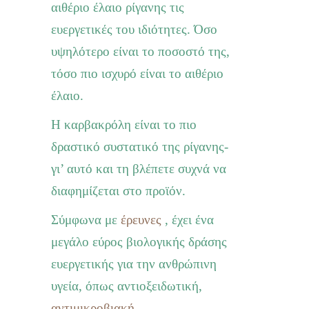
αιθέριο έλαιο ρίγανης τις
ευεργετικές του ιδιότητες
. Όσο
υψηλότερο είναι το ποσοστό της,
τόσο πιο ισχυρό είναι το αιθέριο
έλαιο.
Η καρβακρόλη είναι το πιο
δραστικό συστατικό της ρίγανης-
γι’ αυτό και τη βλέπετε συχνά να
διαφημίζεται στο προϊόν.
Σύμφωνα με
έρευνες
, έχει ένα
μεγάλο εύρος βιολογικής δράσης
ευεργετικής για την ανθρώπινη
υγεία, όπως αντιοξειδωτική,
αντιμικροβιακή
,