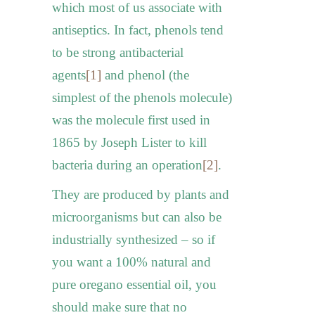
which most of us associate with
antiseptics.
In fact, phenols tend
to be strong antibacterial
agents
[1]
and phenol (the
simplest of the phenols molecule)
was the molecule first used in
1865 by
Joseph Lister
to kill
bacteria during an operation
[2]
.
They are produced by plants and
microorganisms but can also be
industrially synthesized – so if
you want a 100% natural and
pure oregano essential oil, you
should make sure that no