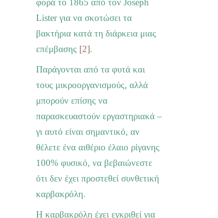
φορά το 1865 από τον
Joseph
Lister
για να σκοτώσει τα
βακτήρια κατά τη διάρκεια μιας
επέμβασης
[2]
.
Παράγονται από τα φυτά και
τους μικροοργανισμούς, αλλά
μπορούν επίσης να
παρασκευαστούν εργαστηριακά –
γι αυτό είναι σημαντικό, αν
θέλετε ένα αιθέριο έλαιο ρίγανης
100% φυσικό, να βεβαιώνεστε
ότι δεν έχει προστεθεί συνθετική
καρβακρόλη.
Η καρβακρόλη έχει εγκριθεί για