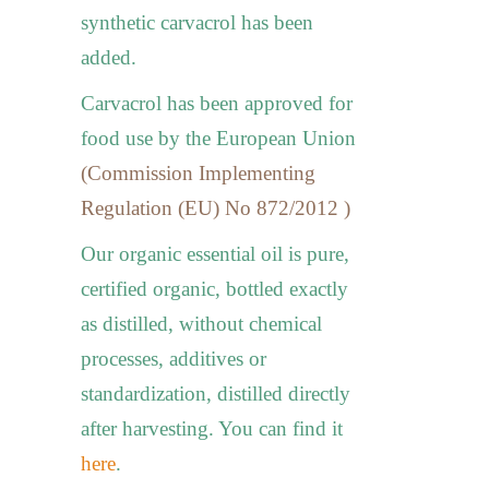
synthetic carvacrol has been
added.
Carvacrol has been approved for
food use by the European Union
(Commission Implementing
Regulation (EU) No 872/2012 )
Our organic essential oil is pure,
certified organic, bottled exactly
as distilled, without chemical
processes, additives or
standardization, distilled directly
after harvesting. You can find it
here
.