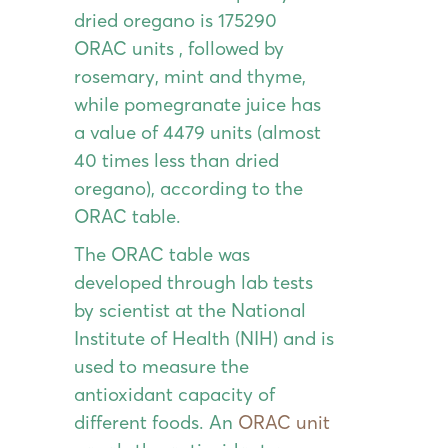
dried oregano is 175290
ORAC units , followed by
rosemary, mint and thyme,
while pomegranate juice has
a value of 4479 units (almost
40 times less than dried
oregano), according to the
ORAC table.
The ORAC table was
developed through lab tests
by scientist at the National
Institute of Health (NIH) and is
used to measure the
antioxidant capacity of
different foods. An
ORAC unit