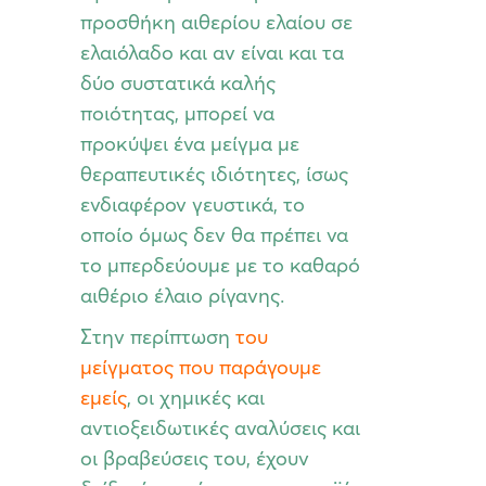
προσθήκη αιθερίου ελαίου σε
ελαιόλαδο και αν είναι και τα
δύο συστατικά καλής
ποιότητας, μπορεί να
προκύψει ένα μείγμα με
θεραπευτικές ιδιότητες, ίσως
ενδιαφέρον γευστικά, το
οποίο όμως δεν θα πρέπει να
το μπερδεύουμε με το καθαρό
αιθέριο έλαιο ρίγανης.
Στην περίπτωση
του
μείγματος που παράγουμε
εμείς
, οι χημικές και
αντιοξειδωτικές αναλύσεις και
οι βραβεύσεις του, έχουν