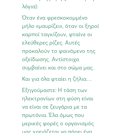
λόγια):
Όταν ένα φρεσκοκομμένο
μήλο «μαυρίζει», όταν οι ξηροί
καρποί ταγκίζουν, φταίνε οι
ελεύθερες ρίζες. Αυτές
προκαλούν το φαινόμενο της
οξείδωσης. Αντίστοιχα
συμβαίνει και στο σώμα μας.
Και για όλα φταίει η ζήλια…
Εξηγούμαστε: Η τάση των
ηλεκτρονίων στη φύση είναι
να είναι σε ζευγάρια με τα
πρωτόνια. Έλα όμως που
μερικές φορές ο οργανισμός
μας χρειάζεται να πάρει ένα