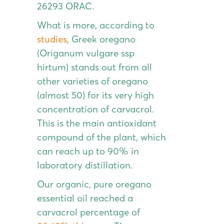
26293 ORAC.
What is more, according to
studies
,
Greek oregano
(Origanum vulgare ssp
hirtum) stands out from all
other varieties of oregano
(almost 50) for its very high
concentration of carvacrol.
This is the main antioxidant
compound of the plant, which
can reach up to 90% in
laboratory distillation.
Our organic, pure oregano
essential oil reached a
carvacrol percentage of