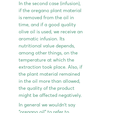
In the second case (infusion),
if the oregano plant material
is removed from the oil in
time, and if a good quality
olive oil is used, we receive an
aromatic infusion. Its
nutritional value depends,
among other things, on the
temperature at which the
extraction took place. Also, if
the plant material remained
in the oil more than allowed,
the quality of the product
might be affected negatively.
In general we wouldn’t say
“oregano oil” to refer to