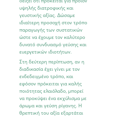
δείξει ότι πρόκειται για προϊόν
υψηλής διατροφικής και
γευστικής αξίας. Δώσαμε
ιδιαίτερη προσοχή στον τρόπο
παραγωγής των συστατικών
ώστε να έχουμε τον καλύτερο
δυνατό συνδυασμό γεύσης και
ευεργετικών ιδιοτήτων.
Στη δεύτερη περίπτωση, αν η
διαδικασία έχει γίνει με τον
ενδεδειγμένο τρόπο, και
εφόσον πρόκειται για καλής
ποιότητας ελαιόλαδο, μπορεί
να προκύψει ένα εκχύλισμα με
άρωμα και γεύση ρίγανης. Η
θρεπτική του αξία εξαρτάται