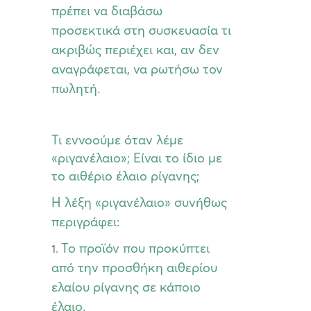
πρέπει να διαβάσω
προσεκτικά στη συσκευασία τι
ακριβώς περιέχει και, αν δεν
αναγράφεται, να ρωτήσω τον
πωλητή.
Τι εννοούμε όταν λέμε
«ριγανέλαιο»; Είναι το ίδιο με
το αιθέριο έλαιο ρίγανης;
Η λέξη «ριγανέλαιο» συνήθως
περιγράφει:
Το προϊόν που προκύπτει
από την προσθήκη αιθερίου
ελαίου ρίγανης σε κάποιο
έλαιο.