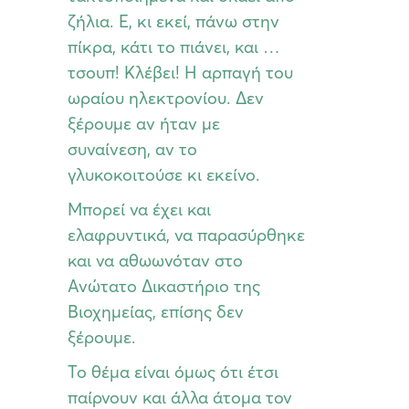
ζήλια. Ε, κι εκεί, πάνω στην
πίκρα, κάτι το πιάνει, και …
τσουπ! Κλέβει! Η αρπαγή του
ωραίου ηλεκτρονίου. Δεν
ξέρουμε αν ήταν με
συναίνεση, αν το
γλυκοκοιτούσε κι εκείνο.
Μπορεί να έχει και
ελαφρυντικά, να παρασύρθηκε
και να αθωωνόταν στο
Ανώτατο Δικαστήριο της
Βιοχημείας, επίσης δεν
ξέρουμε.
Το θέμα είναι όμως ότι έτσι
παίρνουν και άλλα άτομα τον