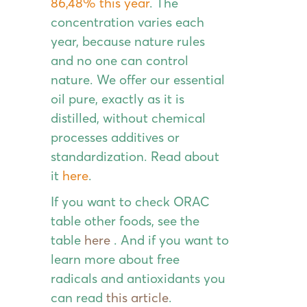
86,48% this year
.
The
concentration varies each
year, because nature rules
and no one can control
nature. We offer our essential
oil pure, exactly as it is
distilled, without chemical
processes additives or
standardization. Read about
it
here
.
If you want to check ORAC
table other foods, see the
table
here
. And if you want to
learn more about free
radicals and antioxidants you
can read
this article
.