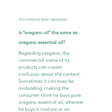
(Για ελληνικά δείτε παρακάτω)
Is “oregano oil” the same as
oregano essential oil?
Regarding oregano, the
commercial name of its
products can create
confusion about the content.
Sometimes it can even be
misleading, making the
consumer think he buys pure
oregano essential oil, whereas
he buys a mixture or an