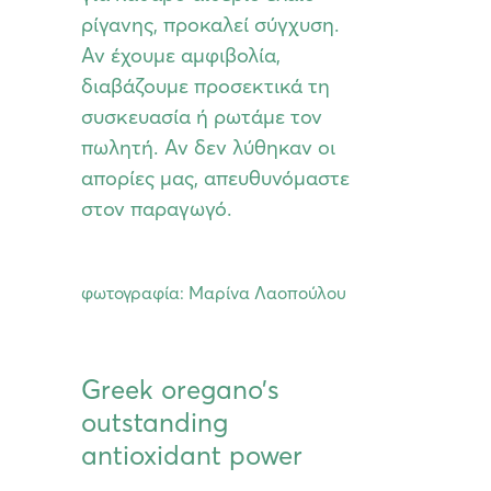
ρίγανης, προκαλεί σύγχυση.
Αν έχουμε αμφιβολία,
διαβάζουμε προσεκτικά τη
συσκευασία ή ρωτάμε τον
πωλητή. Αν δεν λύθηκαν οι
απορίες μας, απευθυνόμαστε
στον παραγωγό.
φωτογραφία: Μαρίνα Λαοπούλου
Greek oregano’s
outstanding
antioxidant power