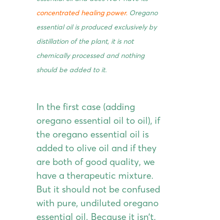
concentrated healing power.
Oregano
essential oil is produced exclusively by
distillation of the plant, it is not
chemically processed and nothing
should be added to it.
In the first case (adding
oregano essential oil to oil), if
the oregano essential oil is
added to olive oil and if they
are both of good quality, we
have a therapeutic mixture.
But it should not be confused
with pure, undiluted oregano
essential oil. Because it isn’t.