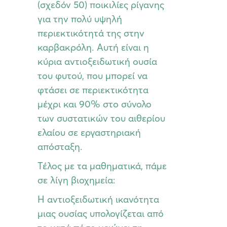
(σχεδόν 50) ποικιλίες ρίγανης
για την πολύ υψηλή
περιεκτικότητά της στην
καρβακρόλη. Αυτή είναι η
κύρια αντιοξειδωτική ουσία
του φυτού, που μπορεί να
φτάσει σε περιεκτικότητα
μέχρι και 90% στο σύνολο
των συστατικών του αιθερίου
ελαίου σε εργαστηριακή
απόσταξη.
Τέλος με τα μαθηματικά, πάμε
σε λίγη βιοχημεία:
Η αντιοξειδωτική ικανότητα
μιας ουσίας υπολογίζεται από