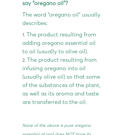
say “oregano oil”?
The word “oregano oil” usually
describes:
The product resulting from
adding oregano essential oil
to oil (usually to olive oil).
The product resulting from
infusing oregano into oil
(usually olive oil) so that some
of the substances of the plant,
as well as its aroma and taste
are transferred to the oil.
None of the above is pure oregano
essential oil and does NOT have its