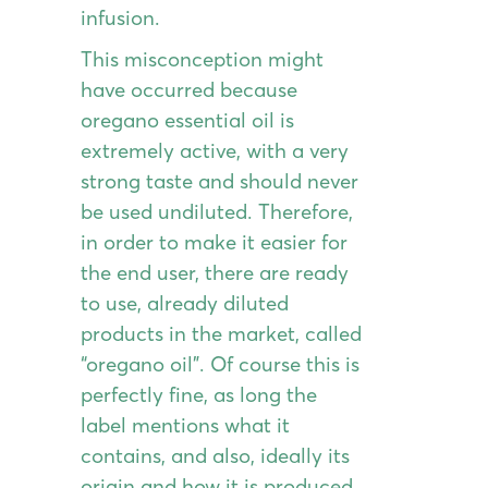
infusion.
This misconception might
have occurred because
oregano essential oil is
extremely active, with a very
strong taste and should never
be used undiluted. Therefore,
in order to make it easier for
the end user, there are ready
to use, already diluted
products in the market, called
“oregano oil”. Of course this is
perfectly fine, as long the
label mentions what it
contains, and also, ideally its
origin and how it is produced.