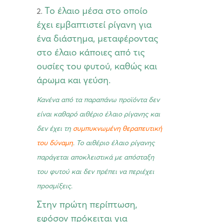
Το έλαιο μέσα στο οποίο
έχει εμβαπτιστεί ρίγανη για
ένα διάστημα, μεταφέροντας
στο έλαιο κάποιες από τις
ουσίες του φυτού, καθώς και
άρωμα και γεύση.
Κανένα από τα παραπάνω προϊόντα δεν
είναι καθαρό αιθέριο έλαιο ρίγανης και
δεν έχει τη
συμπυκνωμένη θεραπευτική
του δύναμη
. Το αιθέριο έλαιο ρίγανης
παράγεται αποκλειστικά με απόσταξη
του φυτού και δεν πρέπει να περιέχει
προσμίξεις.
Στην πρώτη περίπτωση,
εφόσον πρόκειται για