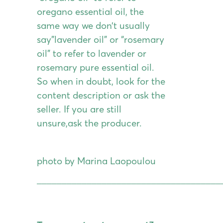
oregano essential oil, the
same way we don’t usually
say”lavender oil” or “rosemary
oil” to refer to lavender or
rosemary pure essential oil.
So when in doubt, look for the
content description or ask the
seller. If you are still
unsure,ask the producer.
photo by Marina Laopoulou
_____________________________________