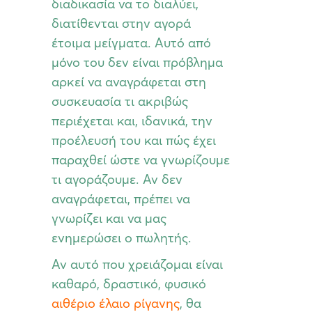
διαδικασία να το διαλύει,
διατίθενται στην αγορά
έτοιμα μείγματα. Αυτό από
μόνο του δεν είναι πρόβλημα
αρκεί να αναγράφεται στη
συσκευασία τι ακριβώς
περιέχεται και, ιδανικά, την
προέλευσή του και πώς έχει
παραχθεί ώστε να γνωρίζουμε
τι αγοράζουμε. Αν δεν
αναγράφεται, πρέπει να
γνωρίζει και να μας
ενημερώσει ο πωλητής.
Αν αυτό που χρειάζομαι είναι
καθαρό, δραστικό, φυσικό
αιθέριο έλαιο ρίγανης
, θα