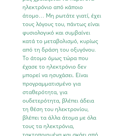
ηλεκτρόνιο από κάποιο
άτομο… Μη ρωτάτε γιατί, έχει
τους λόγους του, πάντως είναι
φυσιολογικό και συμβαίνει
κατά το μεταβολισμό, κυρίως
από τη δράση του οξυγόνου.
Το άτομο όμως τώρα που
έχασε το ηλεκτρόνιο δεν
μπορεί να ησυχάσει. Είναι
προγραμματισμένο για
σταθερότητα, για
ουδετερότητα, βλέπει άδεια
τη θέση του ηλεκτρονίου,
βλέπει τα άλλα άτομα με όλα
τους τα ηλεκτρόνια,
τακτοποιημένα και σκάει από