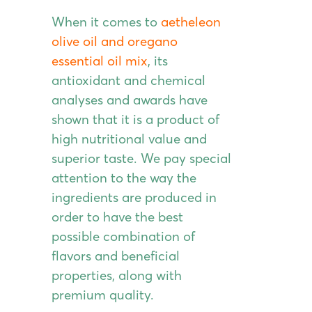
When it comes to
aetheleon
olive oil and oregano
essential oil mix
, its
antioxidant and chemical
analyses and awards have
shown that it is a product of
high nutritional value and
superior taste. We pay special
attention to the way the
ingredients are produced in
order to have the best
possible combination of
flavors and beneficial
properties, along with
premium quality.