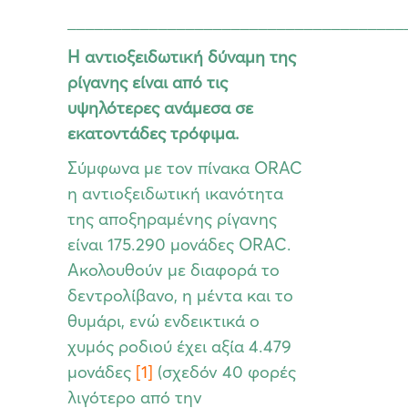
_____________________________________
Η αντιοξειδωτική δύναμη της
ρίγανης είναι από τις
υψηλότερες ανάμεσα σε
εκατοντάδες τρόφιμα.
Σύμφωνα με τον πίνακα ORAC
η αντιοξειδωτική ικανότητα
της αποξηραμένης ρίγανης
είναι 175.290 μονάδες ORAC.
Ακολουθούν με διαφορά το
δεντρολίβανο, η μέντα και το
θυμάρι, ενώ ενδεικτικά ο
χυμός ροδιού έχει αξία 4.479
μονάδες
[1]
(σχεδόν 40 φορές
λιγότερο από την