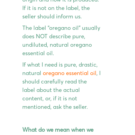
If it is not on the label, the
seller should inform us.
The label “oregano oil” usually
does ΝΟΤ describe pure,
undiluted, natural oregano
essential oil.
If what I need is pure, drastic,
natural
oregano essential oil
, I
should carefully read the
label about the actual
content, or, if it is not
mentioned, ask the seller.
What do we mean when we