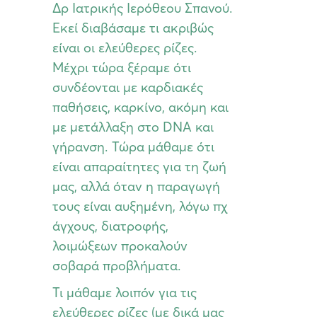
Δρ Ιατρικής Ιερόθεου Σπανού.
Εκεί διαβάσαμε τι ακριβώς
είναι οι ελεύθερες ρίζες.
Μέχρι τώρα ξέραμε ότι
συνδέονται με καρδιακές
παθήσεις, καρκίνο, ακόμη και
με μετάλλαξη στο DNA και
γήρανση. Τώρα μάθαμε ότι
είναι απαραίτητες για τη ζωή
μας, αλλά όταν η παραγωγή
τους είναι αυξημένη, λόγω πχ
άγχους, διατροφής,
λοιμώξεων προκαλούν
σοβαρά προβλήματα.
Τι μάθαμε λοιπόν για τις
ελεύθερες ρίζες (με δικά μας