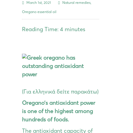
March 1st, 2021
Natural remedies
,
Oregano essential oil
Reading Time:
4
minutes
(Για ελληνικά δείτε παρακάτω)
Oregano’s antioxidant power
is one of the highest among
hundreds of foods.
The antioxidant capacity of