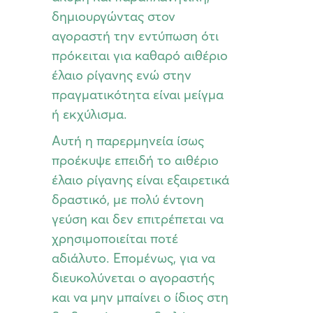
δημιουργώντας στον
αγοραστή την εντύπωση ότι
πρόκειται για καθαρό αιθέριο
έλαιο ρίγανης ενώ στην
πραγματικότητα είναι μείγμα
ή εκχύλισμα.
Αυτή η παρερμηνεία ίσως
προέκυψε επειδή το αιθέριο
έλαιο ρίγανης είναι εξαιρετικά
δραστικό, με πολύ έντονη
γεύση και δεν επιτρέπεται να
χρησιμοποιείται ποτέ
αδιάλυτο. Επομένως, για να
διευκολύνεται ο αγοραστής
και να μην μπαίνει ο ίδιος στη