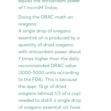
equals the antioxidant power
of 1 microM Trolox.
Doing the ORAC math on
oregano:
A single drop of oregano
essential oil is produced by a
quantity of dried oregano
with antioxidant power about
7 times higher than the daily
recommended ORAC value
(3000-5000 units according
to the FDA). This is because
the appr. 15 gr of dried
oregano (almost 1/3 of a cup)
needed to distill a single drop
of oregano essential oil, have